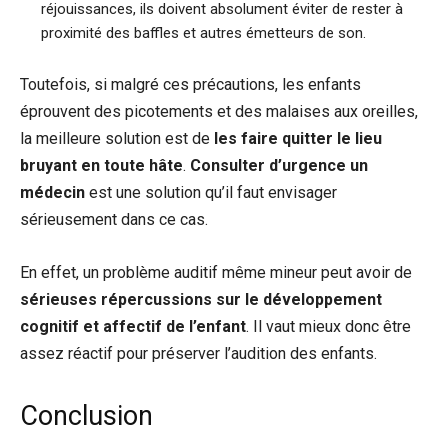
réjouissances, ils doivent absolument éviter de rester à
proximité des baffles et autres émetteurs de son.
Toutefois, si malgré ces précautions, les enfants
éprouvent des picotements et des malaises aux oreilles,
la meilleure solution est de
les faire quitter le lieu
bruyant en toute hâte
.
Consulter d’urgence un
médecin
est une solution qu’il faut envisager
sérieusement dans ce cas.
En effet, un problème auditif même mineur peut avoir de
sérieuses répercussions sur le développement
cognitif et affectif de l’enfant
. Il vaut mieux donc être
assez réactif pour préserver l’audition des enfants.
Conclusion