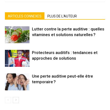
ARTICLES CONNEXES
PLUS DE L'AUTEUR
Lutter contre la perte auditive : quelles
vitamines et solutions naturelles ?
Protecteurs auditifs : tendances et
approches de solutions
Une perte auditive peut-elle être
temporaire ?