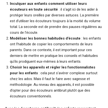
Inculquer aux enfants comment utiliser leurs
écouteurs en toute sécurité
: il s’agit ici de les aider à
protéger leurs oreilles par diverses astuces. La première
est d’utiliser les écouteurs toujours à la moitié du volume
total. La seconde est de prendre des pauses régulières au
cours de l’écoute.
Modéliser les bonnes habitudes d’écoute
: les enfants
ont l’habitude de copier les comportements de leurs
parents. Dans ce contexte, il est important pour ces
derniers de mettre en pratique les conseils et habitudes
qu’ils prodiguent eux-mêmes à leurs enfants.
Choisir les appareils et régler les fonctionnalistes
pour les enfants
: cela peut s’avérer complexe surtout
chez les ados. Mais il faut le faire avec sagesse et
méthodologie. Au niveau des appareils, il est possible
d’opter pour des écouteurs antibruit plutôt que des
écouteurs conventionnels.