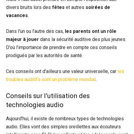
divers bruits lors des
fêtes
et autres
soirées de
vacances
.
Dans l’un ou l’autre des cas,
les parents ont un rôle
majeur à jouer
dans la sécurité auditive des plus jeunes.
D’où l’importance de prendre en compte ces conseils
prodigués par les autorités de santé.
Ces conseils ont d’ailleurs une valeur universelle, car
les
troubles auditifs sont un problème mondial
.
Conseils sur l’utilisation des
technologies audio
Aujourd’hui, il existe de nombreux types de technologies
audio. Elles vont des simples oreillettes aux écouteurs