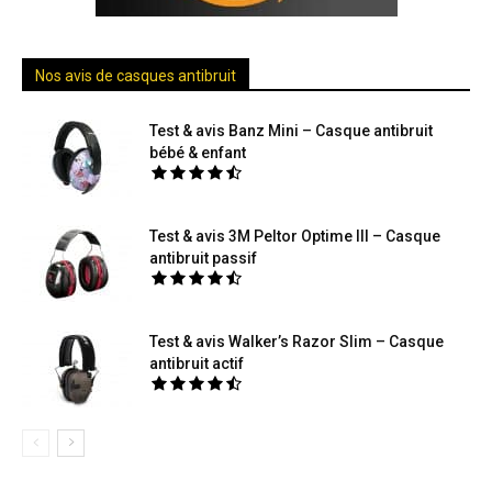
Nos avis de casques antibruit
Test & avis Banz Mini – Casque antibruit
bébé & enfant
Test & avis 3M Peltor Optime III – Casque
antibruit passif
Test & avis Walker’s Razor Slim – Casque
antibruit actif