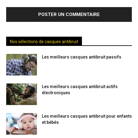
Nos sélections de casques antibruit
Les meilleurs casques antibruit passifs
Les meilleurs casques antibruit actifs
électroniques
Les meilleurs casques antibruit pour enfants
et bébés