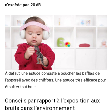
n’excède pas 20 dB
.
À défaut, une astuce consiste à boucher les baffles de
l’appareil avec des chiffons. Une astuce très efficace pour
étouffer tout bruit.
Conseils par rapport à l’exposition aux
bruits dans l’environnement