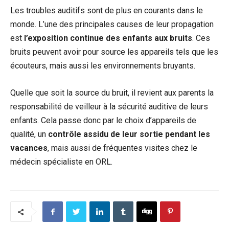
Les troubles auditifs sont de plus en courants dans le
monde. L’une des principales causes de leur propagation
est
l’exposition continue des enfants aux bruits
. Ces
bruits peuvent avoir pour source les appareils tels que les
écouteurs, mais aussi les environnements bruyants.
Quelle que soit la source du bruit, il revient aux parents la
responsabilité de veilleur à la sécurité auditive de leurs
enfants. Cela passe donc par le choix d’appareils de
qualité, un
contrôle assidu de leur sortie pendant les
vacances
, mais aussi de fréquentes visites chez le
médecin spécialiste en ORL.