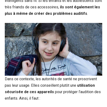
intelligents sans fil. Si les enfants et les adolescents sont
très friands de ces accessoires,
ils sont également les
plus à même de créer des problèmes auditifs
.
Dans ce contexte, les autorités de santé ne proscrivent
pas leur usage. Elles conseillent plutôt une
utilisation
sécurisée de ces appareils
pour protéger l’audition des
enfants. Ainsi, il faut :