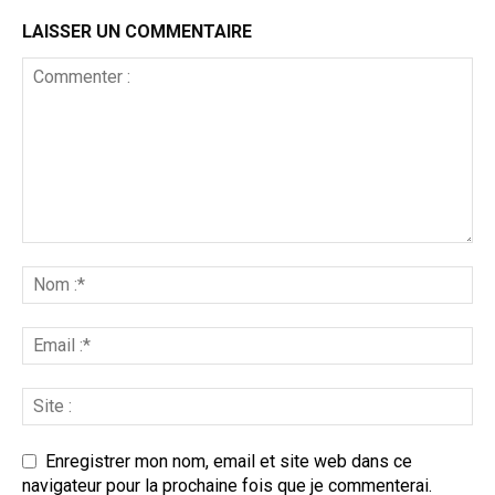
LAISSER UN COMMENTAIRE
Enregistrer mon nom, email et site web dans ce
navigateur pour la prochaine fois que je commenterai.