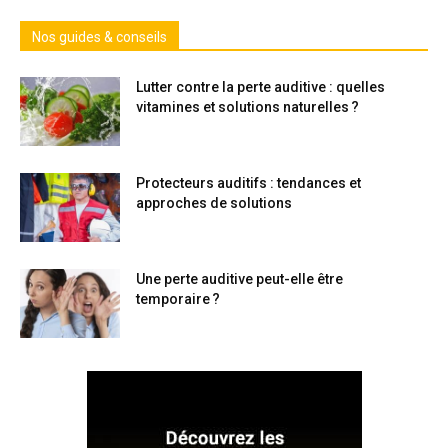
Nos guides & conseils
Lutter contre la perte auditive : quelles
vitamines et solutions naturelles ?
Protecteurs auditifs : tendances et
approches de solutions
Une perte auditive peut-elle être
temporaire ?