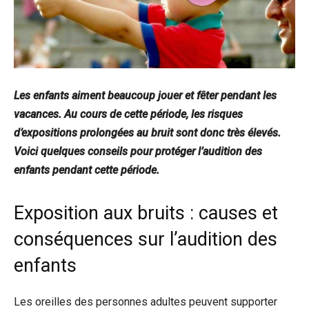
Les enfants aiment beaucoup jouer et fêter pendant les
vacances. Au cours de cette période, les risques
d’expositions prolongées au bruit sont donc très élevés.
Voici quelques conseils pour protéger l’audition des
enfants pendant cette période.
Exposition aux bruits : causes et
conséquences sur l’audition des
enfants
Les oreilles des personnes adultes peuvent supporter