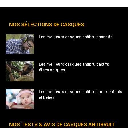
NOS SÉLECTIONS DE CASQUES
Les meilleurs casques antibruit passifs
Les meilleurs casques antibruit actifs
électroniques
Les meilleurs casques antibruit pour enfants
et bébés
NOS TESTS & AVIS DE CASQUES ANTIBRUIT