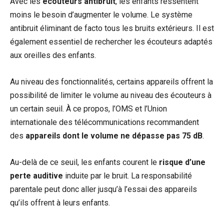
Avec les
écouteurs antibruit
, les enfants ressentent
moins le besoin d’augmenter le volume. Le système
antibruit éliminant de facto tous les bruits extérieurs. Il est
également essentiel de rechercher les écouteurs adaptés
aux oreilles des enfants.
Au niveau des fonctionnalités, certains appareils offrent la
possibilité de limiter le volume au niveau des écouteurs à
un certain seuil. À ce propos, l’OMS et l’Union
internationale des télécommunications recommandent
des
appareils dont le volume ne dépasse pas 75 dB
.
Au-delà de ce seuil, les enfants courent le
risque d’une
perte auditive
induite par le bruit. La responsabilité
parentale peut donc aller jusqu’à l’essai des appareils
qu’ils offrent à leurs enfants.