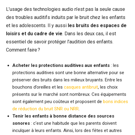
L’usage des technologies audio n’est pas la seule cause
des troubles auditifs induits par le bruit chez les enfants
et les adolescents. Il y aussi
les bruits des espaces de
loisirs et du cadre de vie
. Dans les deux cas, il est
essentiel de savoir protéger l’audition des enfants.
Comment faire ?
Acheter les protections auditives aux enfants
: les
protections auditives sont une bonne alternative pour se
préserver des bruits dans les milieux bruyants. Entre les
bouchons d’oreilles et les
casques antibruit
, les choix
présents sur le marché sont nombreux. Ces équipements
sont également peu coûteux et proposent de
bons indices
de réduction du bruit SNR ou NRR
.
Tenir les enfants à bonne distance des sources
sonores
: c’est une habitude que les parents doivent
inculquer à leurs enfants. Ainsi, lors des fêtes et autres