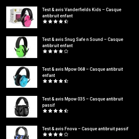
Test & avis Vanderfields Kids – Casque
antibruit enfant
Test & avis Snug Safe n Sound – Casque
antibruit enfant
Test & avis Mpow 068 – Casque antibruit
enfant
Test & avis Mpow 035 – Casque antibruit
passif
Test & avis Fnova – Casque antibruit passif