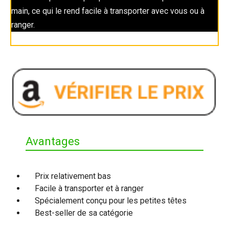
main, ce qui le rend facile à transporter avec vous ou à
ranger.
Avantages
Prix relativement bas
Facile à transporter et à ranger
Spécialement conçu pour les petites têtes
Best-seller de sa catégorie