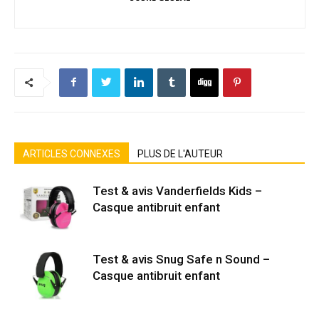
ARTICLES CONNEXES
PLUS DE L'AUTEUR
Test & avis Vanderfields Kids –
Casque antibruit enfant
Test & avis Snug Safe n Sound –
Casque antibruit enfant