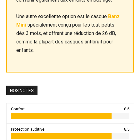
Une autre excellente option est le casque
Banz
Mini
spécialement conçu pour les tout-petits
dès 3 mois, et offrant une réduction de 26 dB,
comme la plupart des casques antibruit pour
enfants.
NOS NOTES
Confort
8.5
Protection auditive
8.5