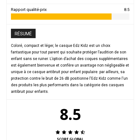
Rapport qualité-prix
8.5
RÉSUMÉ
Coloré, compact et léger, le casque Edz Kidz est un choix
fantastique pour tout parent qui souhaite protéger l’audition de son
enfant sans se ruiner. L’option d’achat des coques supplémentaires
est également bienvenue et confère un avantage non négligeable et
unique à ce casque antibruit pour enfant populaire. par ailleurs, sa
protection contre le bruit de 26 dB positionne l'Edz Kidz comme l'un
des produits les plus performants dans la catégorie des casques
antibruit pour enfants.
8.5
SCORE GLOBAL