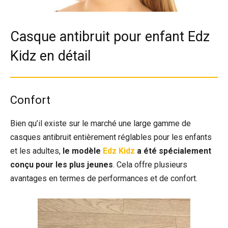
Casque antibruit pour enfant Edz
Kidz en détail
Confort
Bien qu’il existe sur le marché une large gamme de
casques antibruit entièrement réglables pour les enfants
et les adultes,
le modèle
Edz Kidz
a été spécialement
conçu pour les plus jeunes
. Cela offre plusieurs
avantages en termes de performances et de confort.