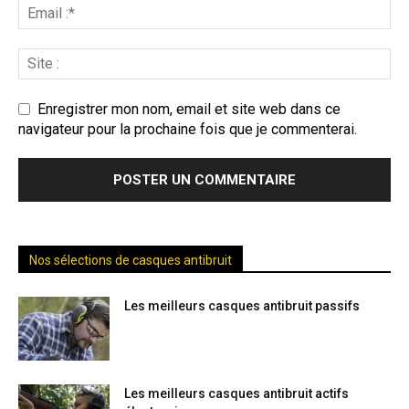
Enregistrer mon nom, email et site web dans ce
navigateur pour la prochaine fois que je commenterai.
Nos sélections de casques antibruit
Les meilleurs casques antibruit passifs
Les meilleurs casques antibruit actifs