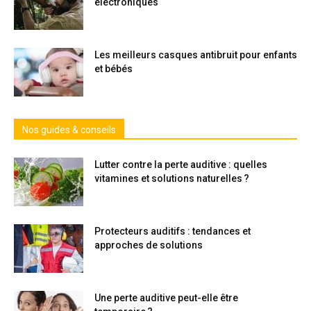
électroniques
Les meilleurs casques antibruit pour enfants
et bébés
Nos guides & conseils
Lutter contre la perte auditive : quelles
vitamines et solutions naturelles ?
Protecteurs auditifs : tendances et
approches de solutions
Une perte auditive peut-elle être