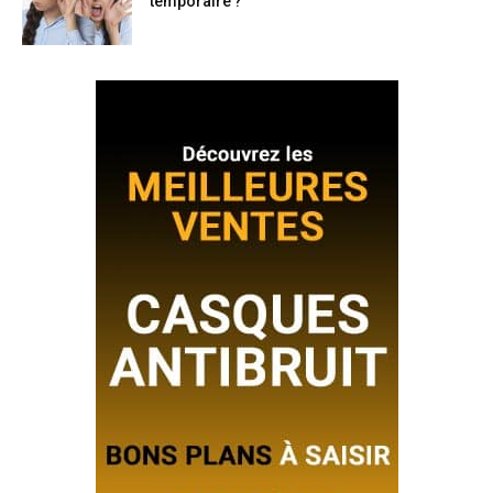
temporaire ?