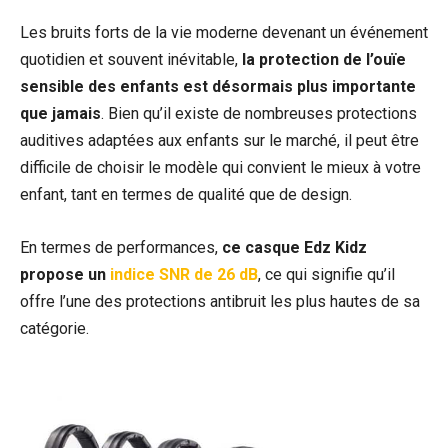
Les bruits forts de la vie moderne devenant un événement
quotidien et souvent inévitable,
la protection de l’ouïe
sensible des enfants est désormais plus importante
que jamais
. Bien qu’il existe de nombreuses protections
auditives adaptées aux enfants sur le marché, il peut être
difficile de choisir le modèle qui convient le mieux à votre
enfant, tant en termes de qualité que de design.
En termes de performances,
ce casque Edz Kidz
propose un
indice SNR de 26 dB
, ce qui signifie qu’il
offre l’une des protections antibruit les plus hautes de sa
catégorie.