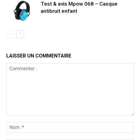
Test & avis Mpow 068 – Casque
antibruit enfant
LAISSER UN COMMENTAIRE