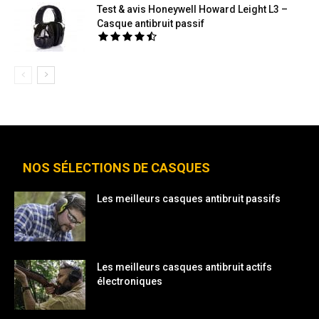
Test & avis Honeywell Howard Leight L3 –
Casque antibruit passif
NOS SÉLECTIONS DE CASQUES
Les meilleurs casques antibruit passifs
Les meilleurs casques antibruit actifs
électroniques