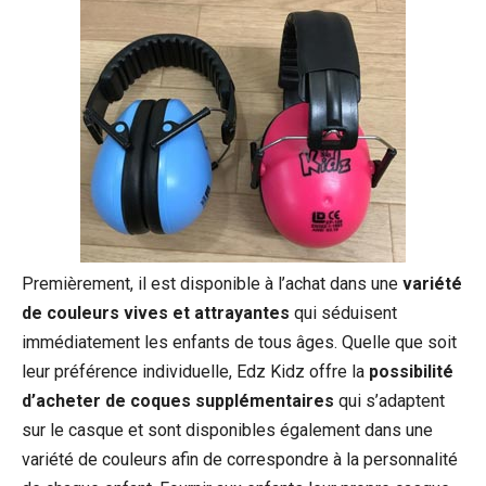
Premièrement, il est disponible à l’achat dans une
variété
de couleurs vives et attrayantes
qui séduisent
immédiatement les enfants de tous âges. Quelle que soit
leur préférence individuelle, Edz Kidz offre la
possibilité
d’acheter de coques supplémentaires
qui s’adaptent
sur le casque et sont disponibles également dans une
variété de couleurs afin de correspondre à la personnalité