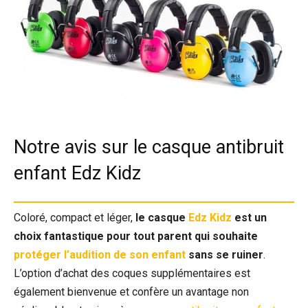
Notre avis sur le casque antibruit
enfant Edz Kidz
Coloré, compact et léger,
le casque
Edz Kidz
est un
choix fantastique pour tout parent qui souhaite
protéger l’audition de son enfant
sans se ruiner
.
L’option d’achat des coques supplémentaires est
également bienvenue et confère un avantage non