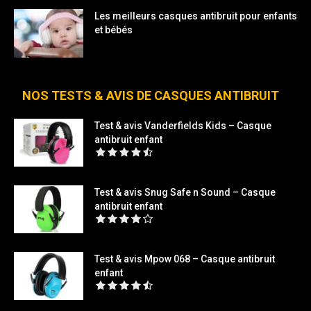
Les meilleurs casques antibruit pour enfants
et bébés
NOS TESTS & AVIS DE CASQUES ANTIBRUIT
Test & avis Vanderfields Kids – Casque
antibruit enfant
Test & avis Snug Safe n Sound – Casque
antibruit enfant
Test & avis Mpow 068 – Casque antibruit
enfant