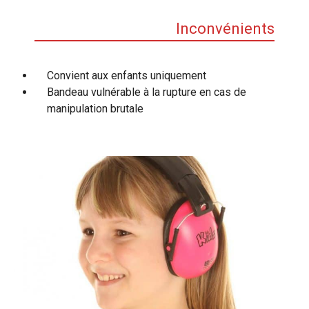
Inconvénients
Convient aux enfants uniquement
Bandeau vulnérable à la rupture en cas de
manipulation brutale